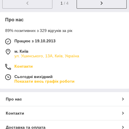
1
/ 4
Про нас
89% позитивних з 329 відгуків за рік
Працює з 19.10.2013
м. Київ
ул. Ушинського, 13А, Київ, Україна
Контакти
Сьогодні вихідний
Показати весь графік роботи
Про нас
Контакти
Доставка та оплата