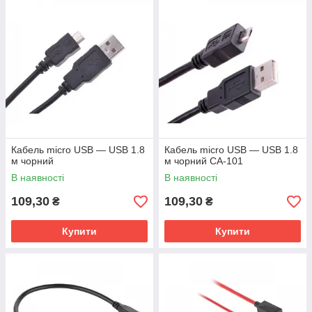
Кабель micro USB — USB 1.8
Кабель micro USB — USB 1.8
м чорний
м чорний CA-101
В наявності
В наявності
109,30
109,30
₴
₴
Купити
Купити