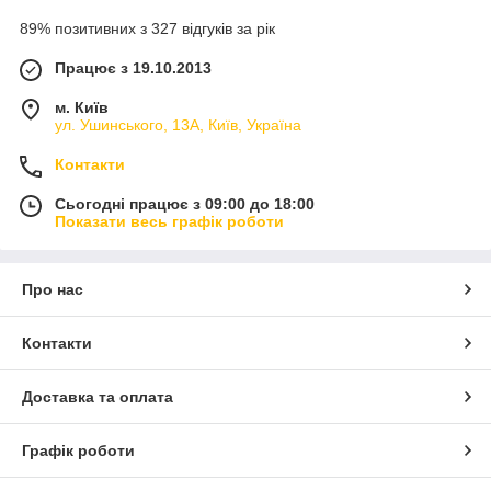
89% позитивних з 327 відгуків за рік
Працює з 19.10.2013
м. Київ
ул. Ушинського, 13А, Київ, Україна
Контакти
Сьогодні працює з 09:00 до 18:00
Показати весь графік роботи
Про нас
Контакти
Доставка та оплата
Графік роботи