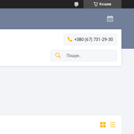
Кошик
+380 (67) 731-29-30