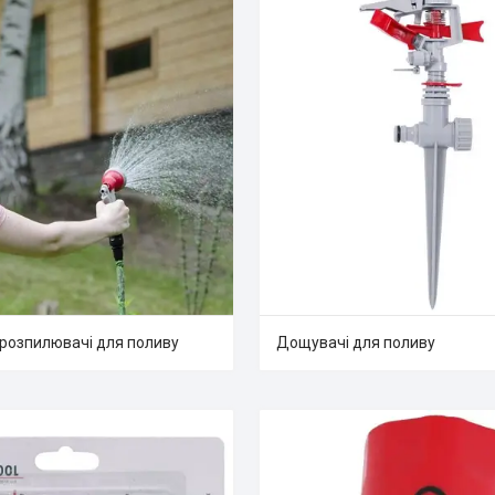
-розпилювачі для поливу
Дощувачі для поливу