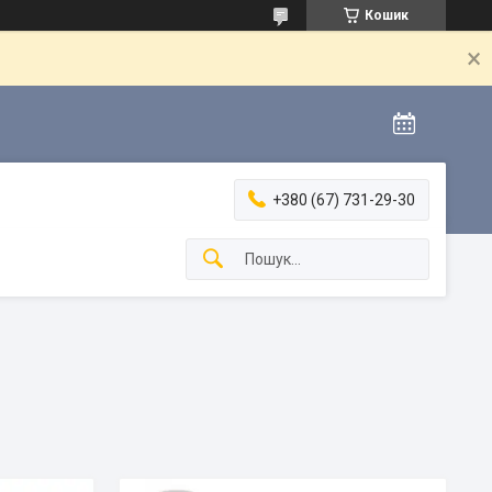
Кошик
+380 (67) 731-29-30