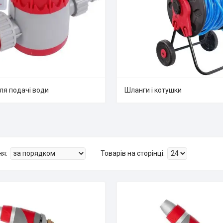
ля подачі води
Шланги і котушки