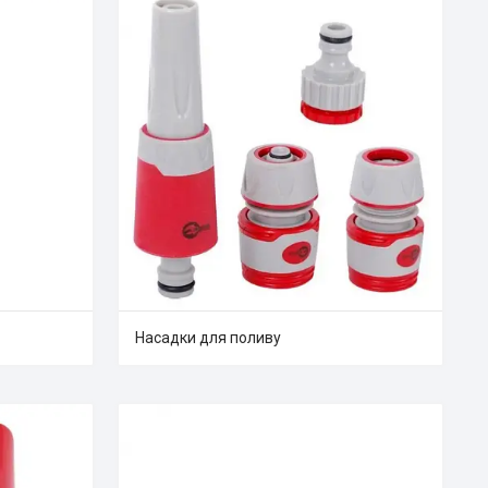
Насадки для поливу