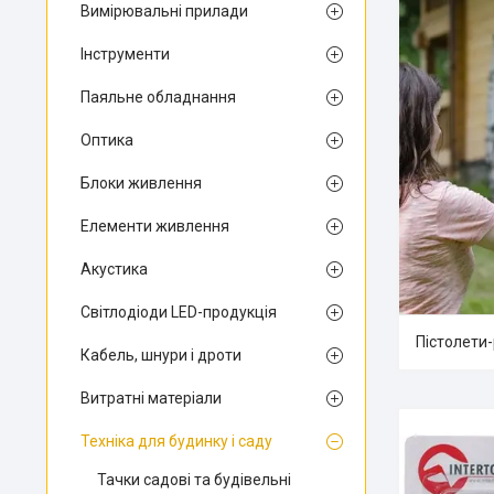
Вимірювальні прилади
Інструменти
Паяльне обладнання
Оптика
Блоки живлення
Елементи живлення
Акустика
Світлодіоди LED-продукція
Пістолети
Кабель, шнури і дроти
Витратні матеріали
Техніка для будинку і саду
Тачки садові та будівельні