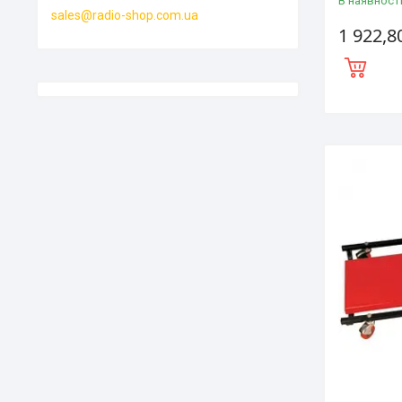
В наявност
sales@radio-shop.com.ua
1 922,8