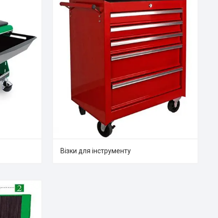
Візки для інструменту