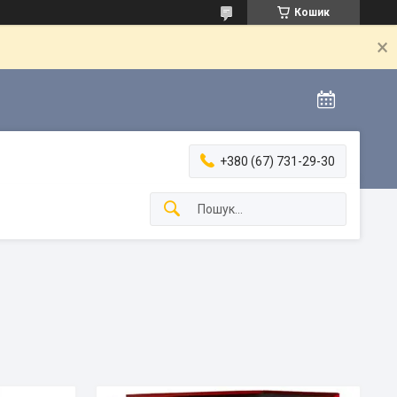
Кошик
+380 (67) 731-29-30