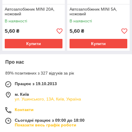
Автозапобіжник MINI 20А,
Автозапобіжник MINI 5А,
ножовий
ножовий
В наявності
В наявності
5,60
5,60
₴
₴
Купити
Купити
Про нас
89% позитивних з 327 відгуків за рік
Працює з 19.10.2013
м. Київ
ул. Ушинського, 13А, Київ, Україна
Контакти
Сьогодні працює з 09:00 до 18:00
Показати весь графік роботи