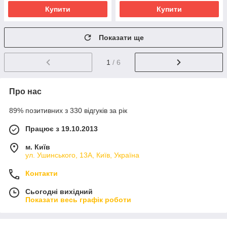
Купити
Купити
Показати ще
1
/ 6
Про нас
89% позитивних з 330 відгуків за рік
Працює з 19.10.2013
м. Київ
ул. Ушинського, 13А, Київ, Україна
Контакти
Сьогодні вихідний
Показати весь графік роботи