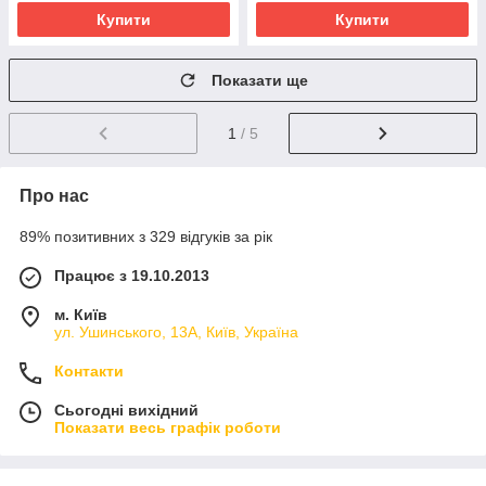
Купити
Купити
Показати ще
1
/ 5
Про нас
89% позитивних з 329 відгуків за рік
Працює з 19.10.2013
м. Київ
ул. Ушинського, 13А, Київ, Україна
Контакти
Сьогодні вихідний
Показати весь графік роботи