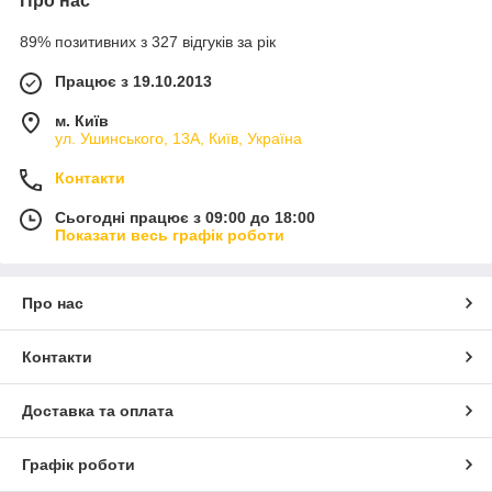
Про нас
89% позитивних з 327 відгуків за рік
Працює з 19.10.2013
м. Київ
ул. Ушинського, 13А, Київ, Україна
Контакти
Сьогодні працює з 09:00 до 18:00
Показати весь графік роботи
Про нас
Контакти
Доставка та оплата
Графік роботи