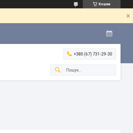
Кошик
+380 (67) 731-29-30