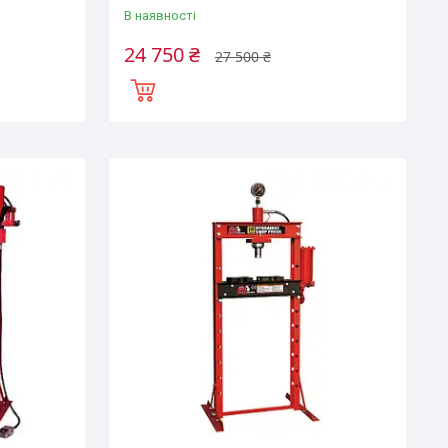
В наявності
24 750 ₴
27 500 ₴