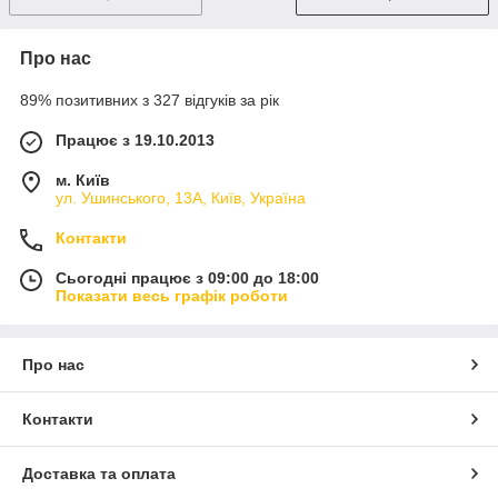
Про нас
89% позитивних з 327 відгуків за рік
Працює з 19.10.2013
м. Київ
ул. Ушинського, 13А, Київ, Україна
Контакти
Сьогодні працює з 09:00 до 18:00
Показати весь графік роботи
Про нас
Контакти
Доставка та оплата