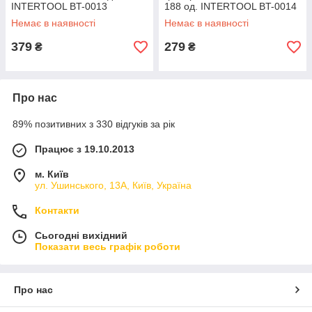
INTERTOOL BT-0013
188 од. INTERTOOL BT-0014
Немає в наявності
Немає в наявності
379
279
₴
₴
Про нас
89% позитивних з 330 відгуків за рік
Працює з 19.10.2013
м. Київ
ул. Ушинського, 13А, Київ, Україна
Контакти
Сьогодні вихідний
Показати весь графік роботи
Про нас