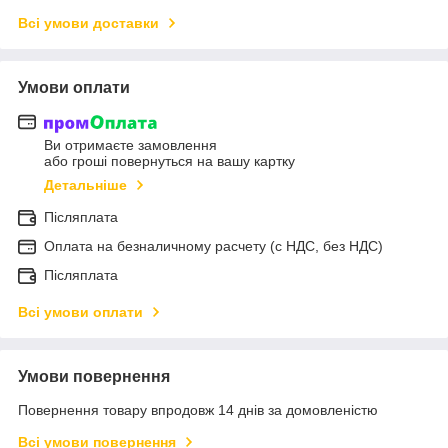
Всі умови доставки
Умови оплати
Ви отримаєте замовлення
або гроші повернуться на вашу картку
Детальніше
Післяплата
Оплата на безналичному расчету (с НДС, без НДС)
Післяплата
Всі умови оплати
Умови повернення
Повернення товару впродовж 14 днів за домовленістю
Всі умови повернення