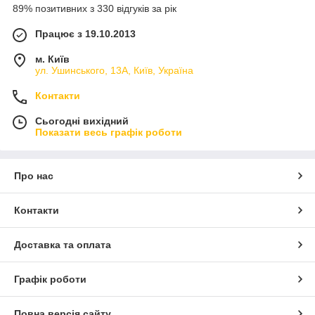
89% позитивних з 330 відгуків за рік
Працює з 19.10.2013
м. Київ
ул. Ушинського, 13А, Київ, Україна
Контакти
Сьогодні вихідний
Показати весь графік роботи
Про нас
Контакти
Доставка та оплата
Графік роботи
Повна версія сайту