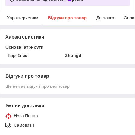
Характеристики
Відгуки про товар
Доставка
Опла
Характеристики
Основні атрибути
Виробник
Zhongdi
Відгуки про товар
Ще немає відгуків про цей товар
Умови доставки
Нова Пошта
Самовивіз