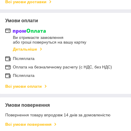
Всі умови доставки
Умови оплати
Ви отримаєте замовлення
або гроші повернуться на вашу картку
Детальніше
Післяплата
Оплата на безналичному расчету (с НДС, без НДС)
Післяплата
Всі умови оплати
Умови повернення
Повернення товару впродовж 14 днів за домовленістю
Всі умови повернення