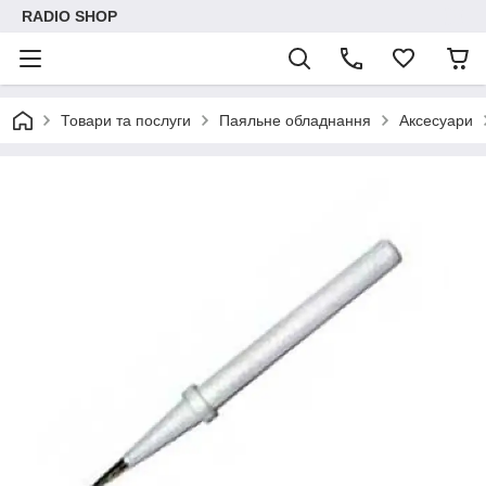
RADIO SHOP
Товари та послуги
Паяльне обладнання
Аксесуари