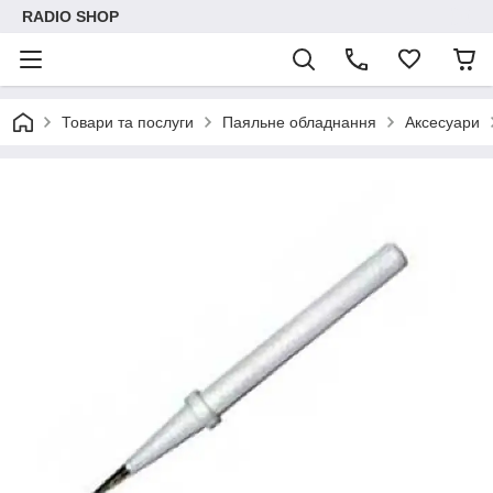
RADIO SHOP
Товари та послуги
Паяльне обладнання
Аксесуари