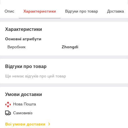
Опис
Характеристики
Відгуки про товар
Доставка
Характеристики
Основні атрибути
Виробник
Zhongdi
Відгуки про товар
Ще немає відгуків про цей товар
Умови доставки
Нова Пошта
Самовивіз
Всі умови доставки