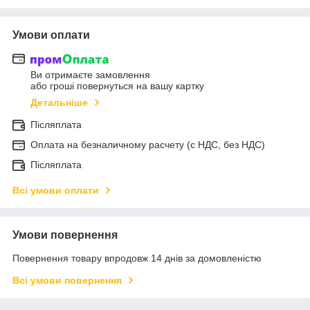
Умови оплати
Ви отримаєте замовлення
або гроші повернуться на вашу картку
Детальніше
Післяплата
Оплата на безналичному расчету (с НДС, без НДС)
Післяплата
Всі умови оплати
Умови повернення
Повернення товару впродовж 14 днів за домовленістю
Всі умови повернення