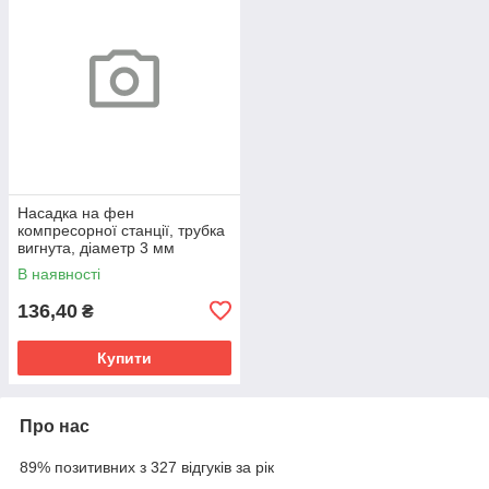
Насадка на фен
компресорної станції, трубка
вигнута, діаметр 3 мм
В наявності
136,40
₴
Купити
Про нас
89% позитивних з 327 відгуків за рік