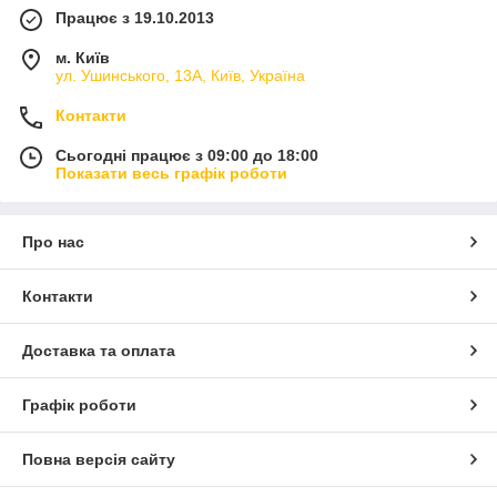
Працює з 19.10.2013
м. Київ
ул. Ушинського, 13А, Київ, Україна
Контакти
Сьогодні працює з 09:00 до 18:00
Показати весь графік роботи
Про нас
Контакти
Доставка та оплата
Графік роботи
Повна версія сайту