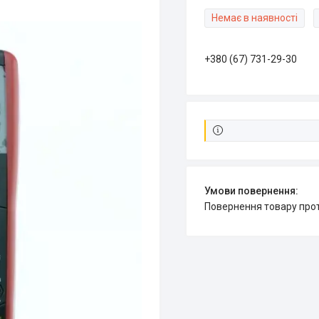
Немає в наявності
+380 (67) 731-29-30
повернення товару про