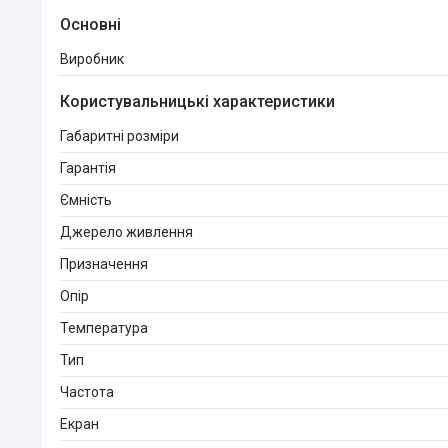
Основні
Виробник
Користувальницькі характеристики
Габаритні розміри
Гарантія
Ємність
Джерело живлення
Призначення
Опір
Температура
Тип
Частота
Екран