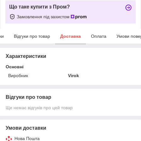
Що таке купити з Пром?
Замовлення під захистом
ки
Відгуки про товар
Доставка
Оплата
Умови пове
Характеристики
Основні
Виробник
Virok
Відгуки про товар
Ще немає відгуків про цей товар
Умови доставки
Нова Пошта