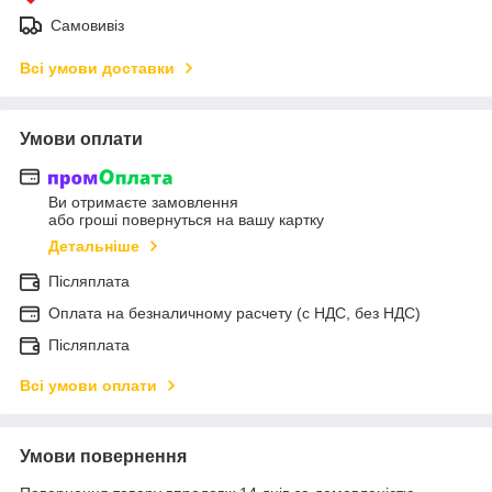
Самовивіз
Всі умови доставки
Умови оплати
Ви отримаєте замовлення
або гроші повернуться на вашу картку
Детальніше
Післяплата
Оплата на безналичному расчету (с НДС, без НДС)
Післяплата
Всі умови оплати
Умови повернення