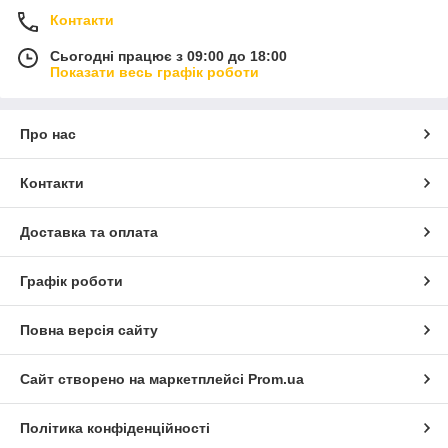
Контакти
Сьогодні працює з 09:00 до 18:00
Показати весь графік роботи
Про нас
Контакти
Доставка та оплата
Графік роботи
Повна версія сайту
Сайт створено на маркетплейсі
Prom.ua
Політика конфіденційності