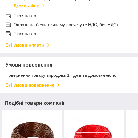
Детальніше
Післяплата
Оплата на безналичному расчету (с НДС, без НДС)
Післяплата
Всі умови оплати
Умови повернення
Повернення товару впродовж 14 днів за домовленістю
Всі умови повернення
Подібні товари компанії