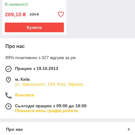
В наявності
269,10
₴
299 ₴
Купити
Про нас
89% позитивних з 327 відгуків за рік
Працює з 19.10.2013
м. Київ
ул. Ушинського, 13А, Київ, Україна
Контакти
Сьогодні працює з 09:00 до 18:00
Показати весь графік роботи
Про нас