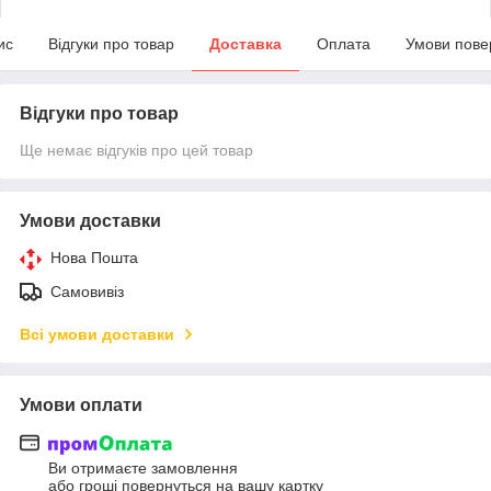
ис
Відгуки про товар
Доставка
Оплата
Умови пове
Відгуки про товар
Ще немає відгуків про цей товар
Умови доставки
Нова Пошта
Самовивіз
Всі умови доставки
Умови оплати
Ви отримаєте замовлення
або гроші повернуться на вашу картку