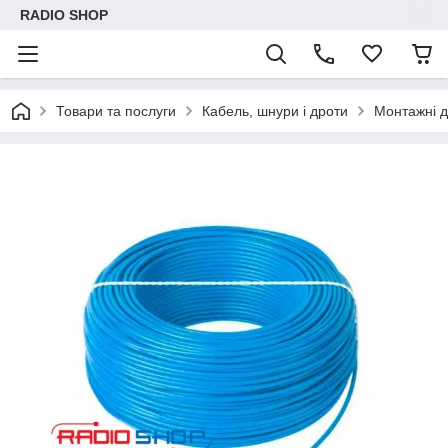
RADIO SHOP
Товари та послуги
Кабель, шнури і дроти
Монтажні 