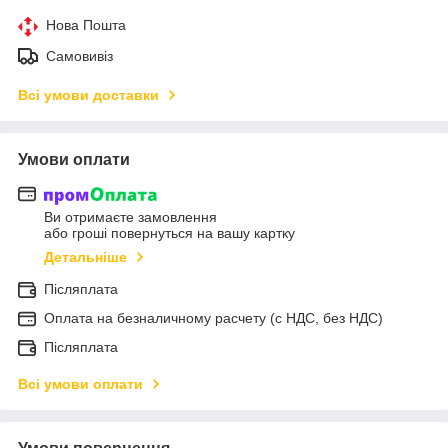
Нова Пошта
Самовивіз
Всі умови доставки
Умови оплати
Ви отримаєте замовлення
або гроші повернуться на вашу картку
Детальніше
Післяплата
Оплата на безналичному расчету (с НДС, без НДС)
Післяплата
Всі умови оплати