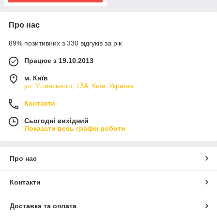
Про нас
89% позитивних з 330 відгуків за рік
Працює з 19.10.2013
м. Київ
ул. Ушинського, 13А, Київ, Україна
Контакти
Сьогодні вихідний
Показати весь графік роботи
Про нас
Контакти
Доставка та оплата