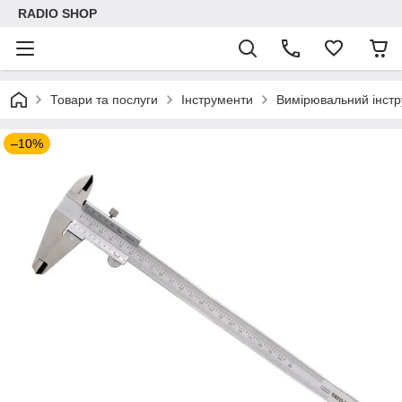
RADIO SHOP
Товари та послуги
Інструменти
Вимірювальний інст
–10%