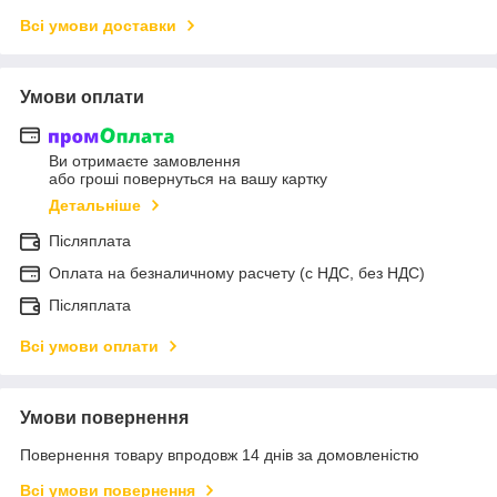
Всі умови доставки
Умови оплати
Ви отримаєте замовлення
або гроші повернуться на вашу картку
Детальніше
Післяплата
Оплата на безналичному расчету (с НДС, без НДС)
Післяплата
Всі умови оплати
Умови повернення
Повернення товару впродовж 14 днів за домовленістю
Всі умови повернення