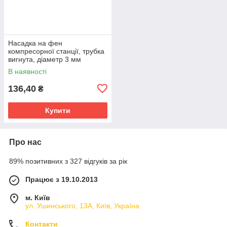
Насадка на фен
компресорної станції, трубка
вигнута, діаметр 3 мм
В наявності
136,40
₴
Купити
Про нас
89% позитивних з 327 відгуків за рік
Працює з 19.10.2013
м. Київ
ул. Ушинського, 13А, Київ, Україна
Контакти