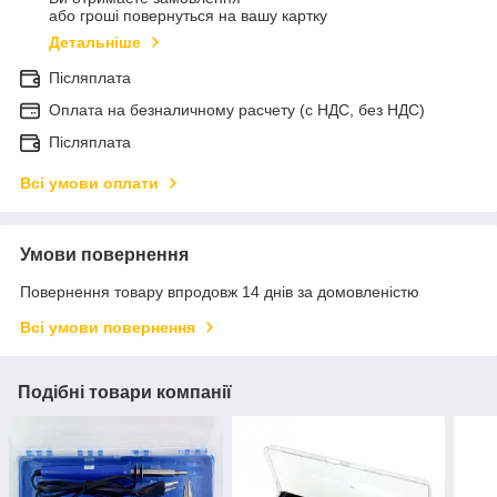
або гроші повернуться на вашу картку
Детальніше
Післяплата
Оплата на безналичному расчету (с НДС, без НДС)
Післяплата
Всі умови оплати
Умови повернення
Повернення товару впродовж 14 днів за домовленістю
Всі умови повернення
Подібні товари компанії