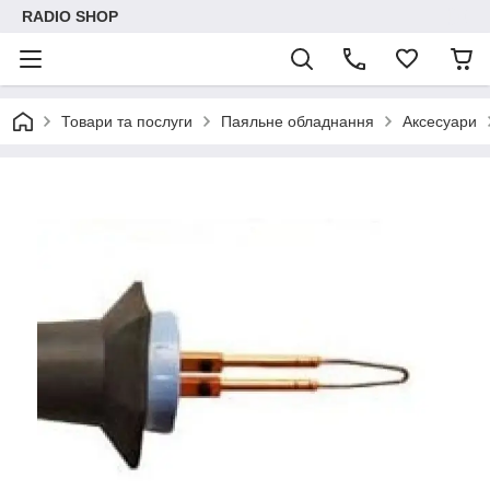
RADIO SHOP
Товари та послуги
Паяльне обладнання
Аксесуари